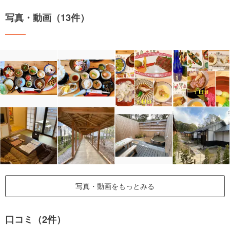
写真・動画（13件）
写真・動画をもっとみる
口コミ（2件）