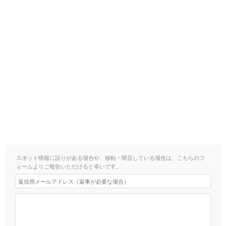
スポット情報に誤りがある場合や、移転・閉店している場合は、こちらのフ
ォームよりご報告いただけると幸いです。