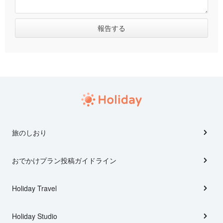
旅のしおり
おでかけプラン投稿ガイドライン
Holiday Travel
Holiday Studio