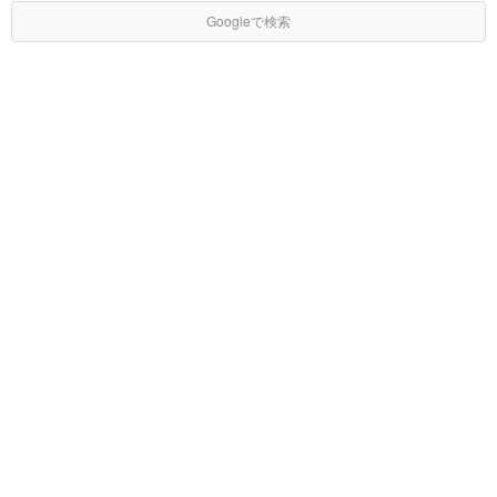
Googleで検索