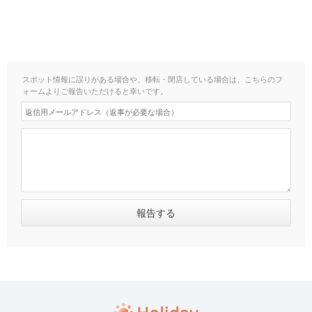
スポット情報に誤りがある場合や、移転・閉店している場合は、こちらのフ
ォームよりご報告いただけると幸いです。