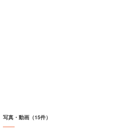
写真・動画（15件）