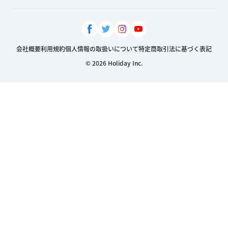
会社概要
利用規約
個人情報の取扱いについて
特定商取引法に基づく表記
© 2026 Holiday Inc.