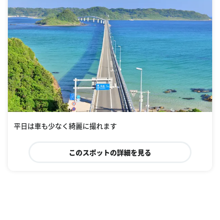
平日は車も少なく綺麗に撮れます
このスポットの詳細を見る