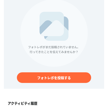
フォトレポを投稿する
アクティビティ履歴