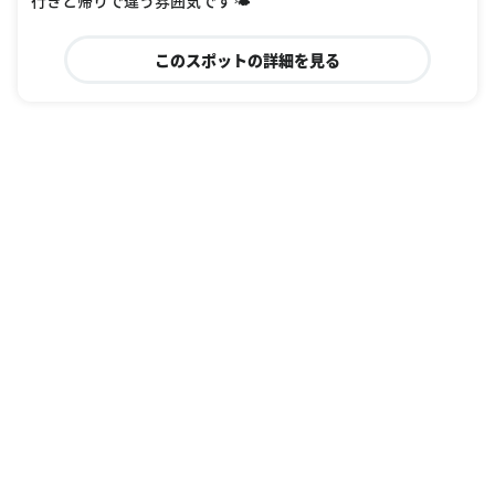
このスポットの詳細を見る