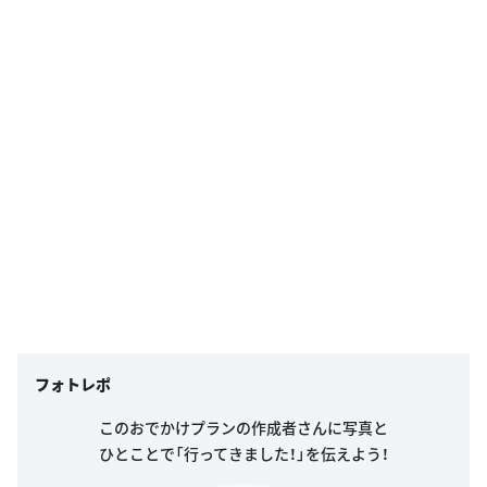
フォトレポ
このおでかけプランの作成者さんに写真と
ひとことで「行ってきました！」を伝えよう！