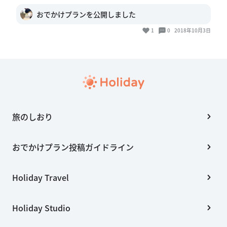
おでかけプランを公開しました
1
0
2018年10月3日
旅のしおり
おでかけプラン投稿ガイドライン
Holiday Travel
Holiday Studio