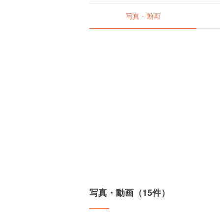
写真・動画
写真・動画（15件）