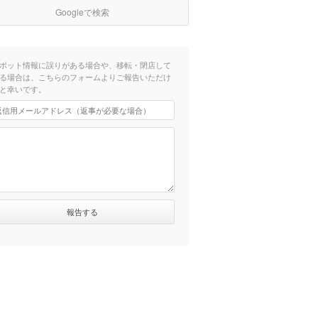
Googleで検索
ポット情報に誤りがある場合や、移転・閉店して
る場合は、こちらのフォームよりご報告いただけ
と幸いです。