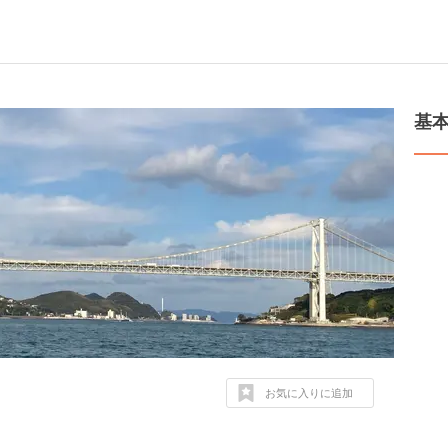
基
お気に入りに追加