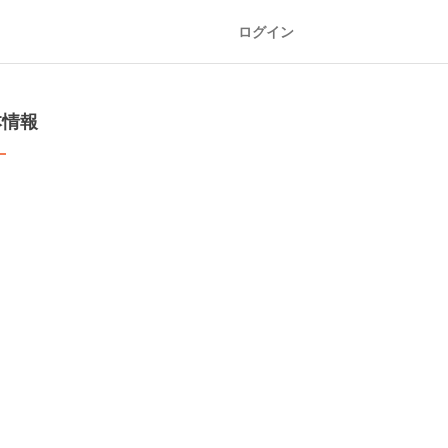
ログイン
本情報