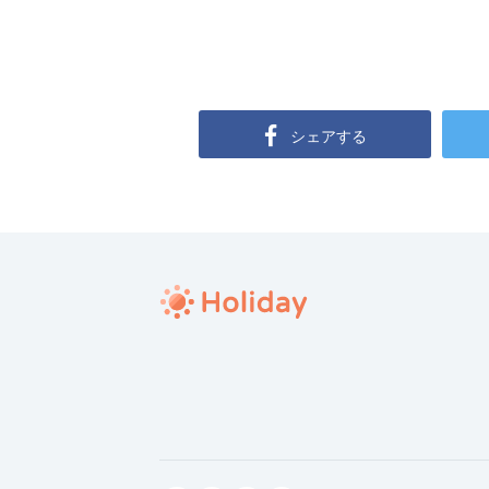
シェアする