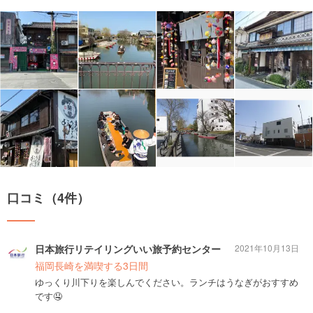
口コミ（4件）
日本旅行リテイリングいい旅予約センター
2021年10月13日
福岡長崎を満喫する3日間
ゆっくり川下りを楽しんでください。ランチはうなぎがおすすめ
です🤤