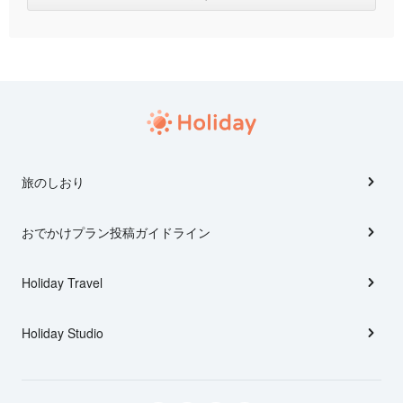
旅のしおり
おでかけプラン投稿ガイドライン
Holiday Travel
Holiday Studio