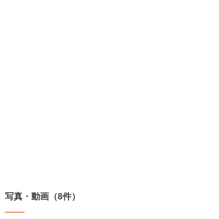
写真・動画（8件）