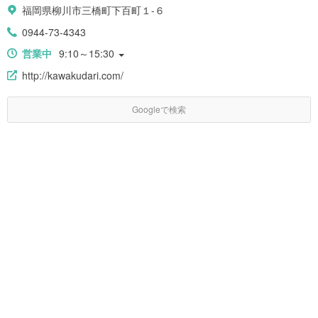
福岡県柳川市三橋町下百町１-６
0944-73-4343
営業中
9:10～15:30
http://kawakudari.com/
Googleで検索