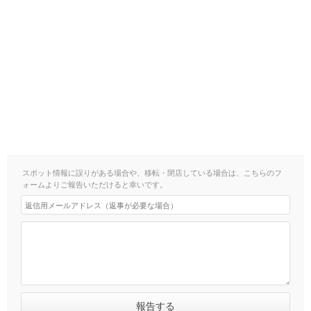
スポット情報に誤りがある場合や、移転・閉店している場合は、こちらのフ
ォームよりご報告いただけると幸いです。