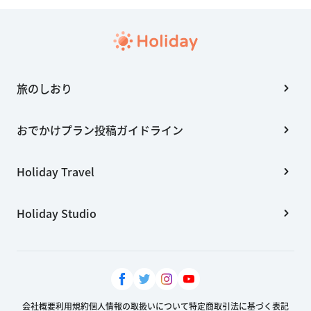
旅のしおり
おでかけプラン投稿ガイドライン
Holiday Travel
Holiday Studio
会社概要
利用規約
個人情報の取扱いについて
特定商取引法に基づく表記