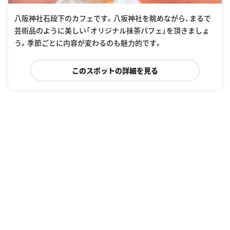
八阪神社石段下のカフェです。八坂神社を眺めながら、まるで
芸術品のように美しい「オリジナル抹茶パフェ」を頂きましょ
う。季節ごとに内容が変わるのも魅力的です。
このスポットの詳細を見る