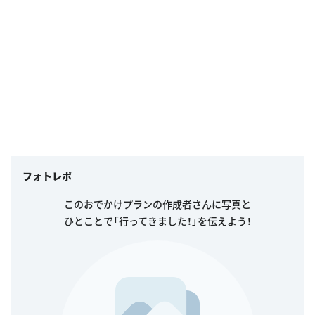
フォトレポ
このおでかけプランの作成者さんに写真と
ひとことで「行ってきました！」を伝えよう！