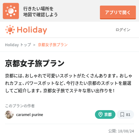
行きたい場所を
アプリで開く
地図で確認しよう
ログイン
Holiday トップ
京都女子旅プラン
京都女子旅プラン
京都には、おしゃれで可愛いスポットがたくさんあります。おしゃ
れカフェ、パワースポットなど、今行きたい京都のスポットを厳選
してご紹介します。京都女子旅でステキな思い出作りを！
このプランの作者
caramel purine
京都
81
公開: 18/08/24