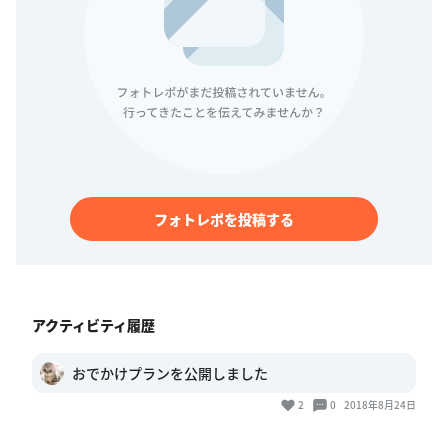
フォトレポを投稿する
アクティビティ履歴
おでかけプランを公開しました
2
0
2018年8月24日