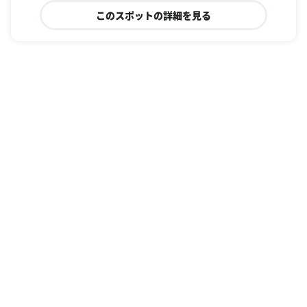
このスポットの詳細を見る