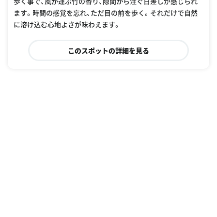
歩く事で、風が運ぶ竹の香り、隙間から注ぐ日差しが感じられ
ます。時間の感覚を忘れ、ただ目の前を歩く。それだけで自然
に溶け込む心地よさが味わえます。
このスポットの詳細を見る