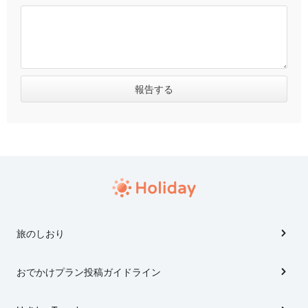
旅のしおり
おでかけプラン投稿ガイドライン