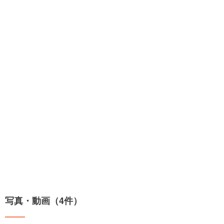
写真・動画（4件）