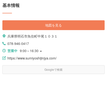
基本情報
地図を見る
兵庫県明石市魚住町中尾１０３１
078-946-0417
営業中
9:00～16:30
https://www.sumiyoshijinjya.com/
Googleで検索