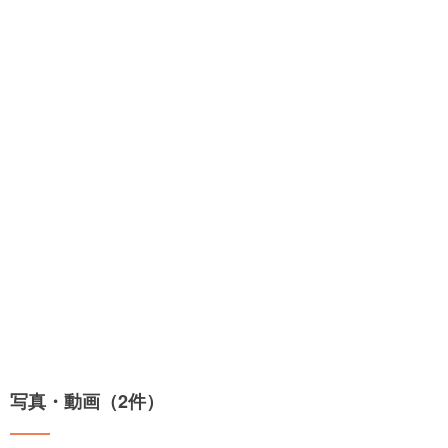
写真・動画（2件）