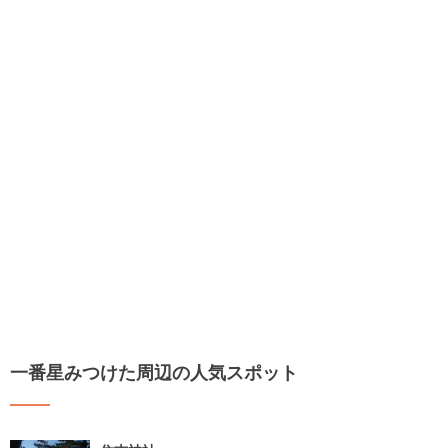
一番星みつけた周辺の人気スポット