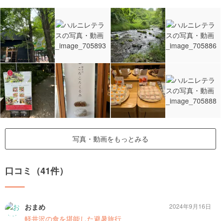
写真・動画をもっとみる
口コミ（41件）
おまめ
2024年9月16日
軽井沢の食を堪能した避暑旅行