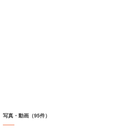
写真・動画（95件）