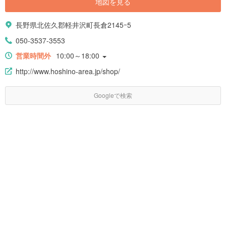
地図を見る
長野県北佐久郡軽井沢町長倉2145ｰ5
050-3537-3553
営業時間外
10:00～18:00
http://www.hoshino-area.jp/shop/
Googleで検索