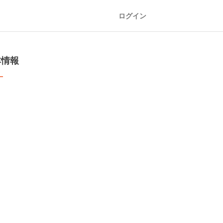
ログイン
本情報