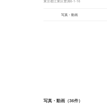
東京都江東区豊洲6-1-16
写真・動画
写真・動画（36件）