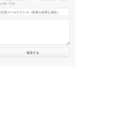
と幸いです。