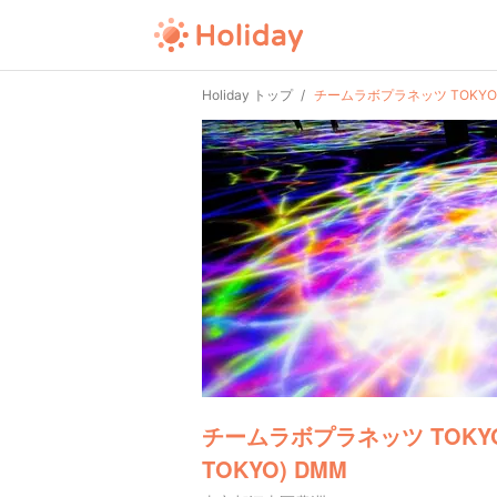
Holiday トップ
チームラボプラネッツ TOKYO (te
チームラボプラネッツ TOKYO (t
TOKYO) DMM