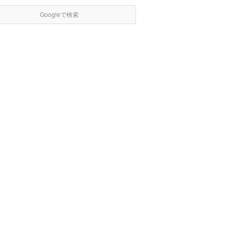
Googleで検索