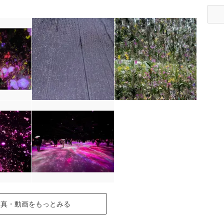
写真・動画をもっとみる