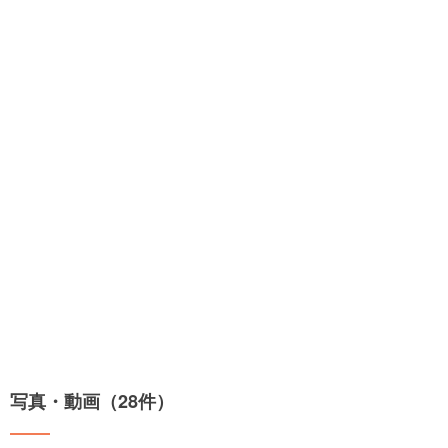
写真・動画（28件）