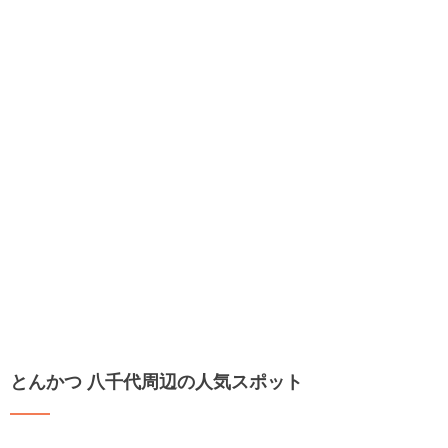
とんかつ 八千代周辺の人気スポット