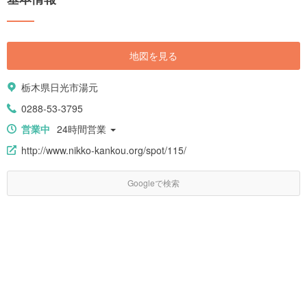
地図を見る
栃木県日光市湯元
0288-53-3795
営業中
24時間営業
http://www.nikko-kankou.org/spot/115/
Googleで検索