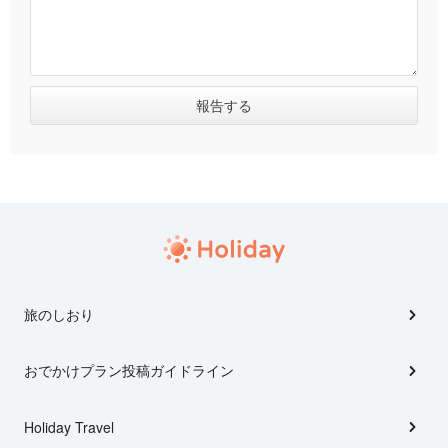
旅のしおり
おでかけプラン投稿ガイドライン
Holiday Travel