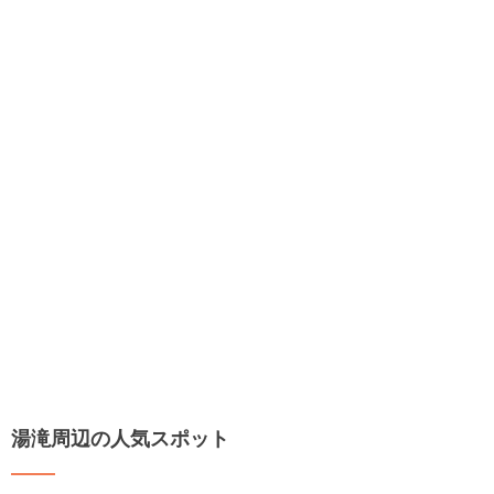
湯滝周辺の人気スポット