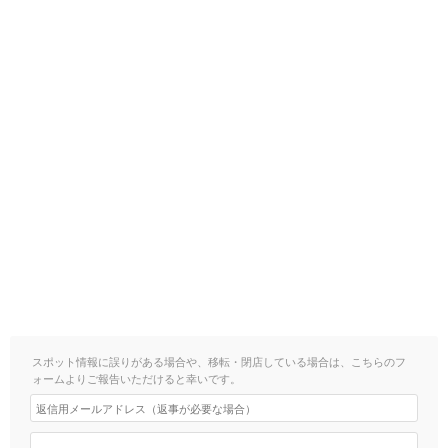
スポット情報に誤りがある場合や、移転・閉店している場合は、こちらのフ
ォームよりご報告いただけると幸いです。