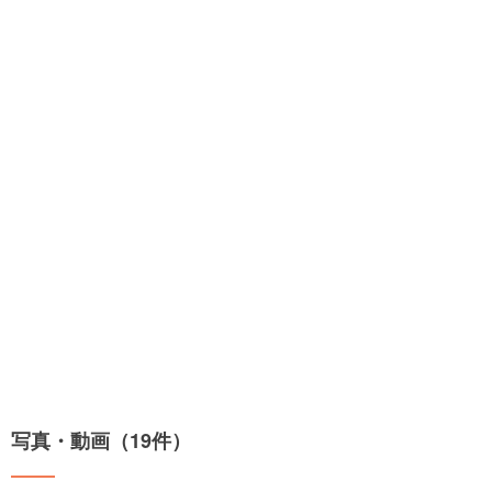
写真・動画（19件）