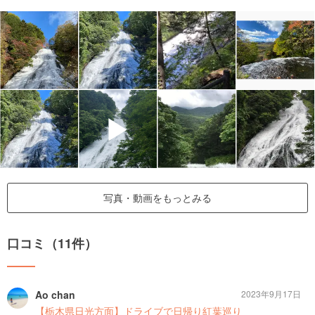
▶
写真・動画をもっとみる
口コミ（11件）
Ao chan
2023年9月17日
【栃木県日光方面】ドライブで日帰り紅葉巡り