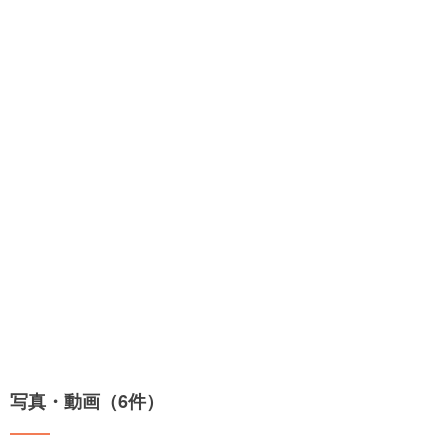
写真・動画（6件）