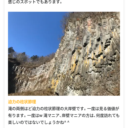
感じのスポットでもあります。
迫力の柱状節理
滝の両側はど迫力の柱状節理の大岸壁です。一度は見る価値が
有ります。一度はw 滝マニア、岸壁マニアの方は、何度訪れても
楽しいのではないでしょうかね^ ^