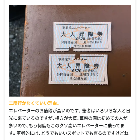
二度行かなくていい理由。
エレベーターのお値段が高いのです。筆者はいろいろな人と日
光に来ているのですが、相方が大概、華厳の滝は初めての人が
多いので、もう何度もこのクソ高いエレベーターに乗ってま
す。筆者的には、どうでもいいスポットでも有るのですけどね