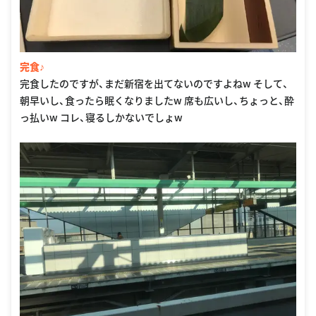
完食♪
完食したのですが、まだ新宿を出てないのですよねw そして、
朝早いし、食ったら眠くなりましたw 席も広いし、ちょっと、酔
っ払いw コレ、寝るしかないでしょw