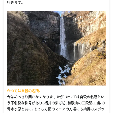
行きます。
かつては自殺の名所。
今はめっきり聞かなくなりましたが、かつては自殺の名所とい
う不名誉な称号があり、福井の東尋坊、和歌山の三段壁、山梨の
青木ヶ原と共に、そっち方面のマニアの方達にも納得のスポッ