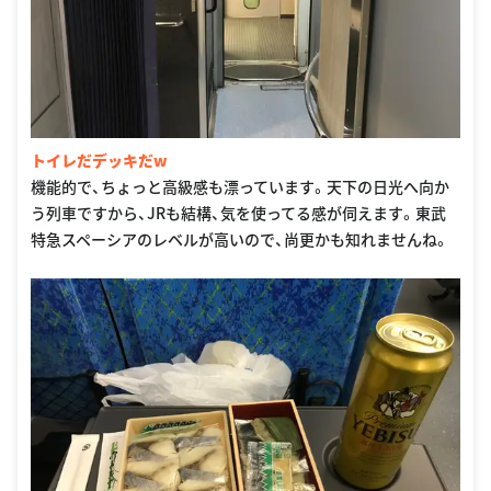
トイレだデッキだw
機能的で、ちょっと高級感も漂っています。天下の日光へ向か
う列車ですから、JRも結構、気を使ってる感が伺えます。東武
特急スペーシアのレベルが高いので、尚更かも知れませんね。