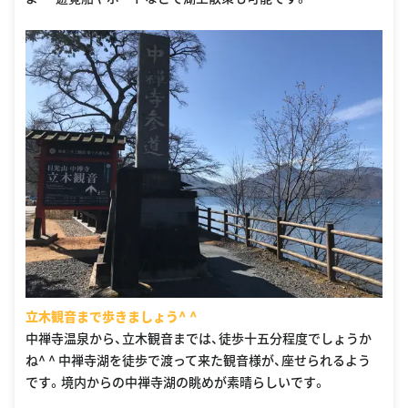
立木観音まで歩きましょう^ ^
中禅寺温泉から、立木観音までは、徒歩十五分程度でしょうか
ね^ ^ 中禅寺湖を徒歩で渡って来た観音様が、座せられるよう
です。境内からの中禅寺湖の眺めが素晴らしいです。