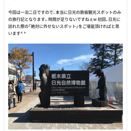
今回は一泊二日ですので、本当に日光の鉄板観光スポットのみ
の旅行記となります。時間が足りないですねぇw 初回、日光に
訪れた際の「絶対に外せないスポット」をご堪能頂ければと思
います^ ^