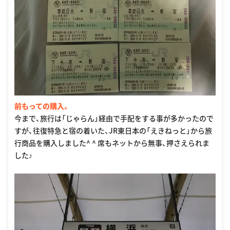
前もっての購入。
今まで、旅行は「じゃらん」経由で手配をする事が多かったので
すが、往復特急と宿の着いた、JR東日本の「えきねっと」から旅
行商品を購入しました^ ^ 席もネットから無事、押さえられま
した♪