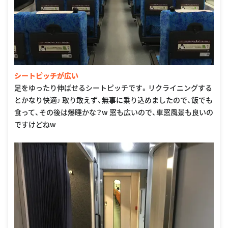
シートピッチが広い
足をゆったり伸ばせるシートピッチです。リクライニングする
とかなり快適♪ 取り敢えず、無事に乗り込めましたので、飯でも
食って、その後は爆睡かな？w 窓も広いので、車窓風景も良いの
ですけどねw