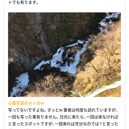
トでも有ります。
心霊写真のメッカw
写ってないですよね。きっとw 筆者は何度も訪れていますが、
一回も写った事有りません。日光に来たら、一回は来なければ
と言ったスポットですが、一回来れば充分なのでは？と言った