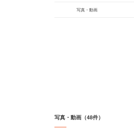
写真・動画
写真・動画（48件）