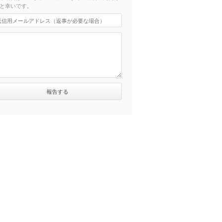
と幸いです。