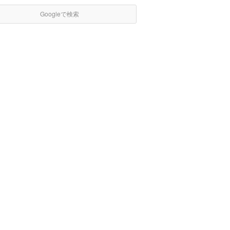
Googleで検索