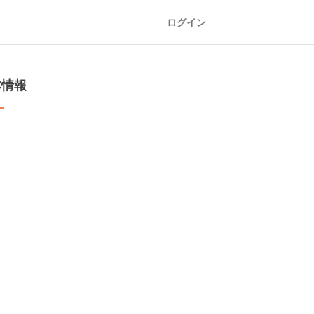
ログイン
本情報