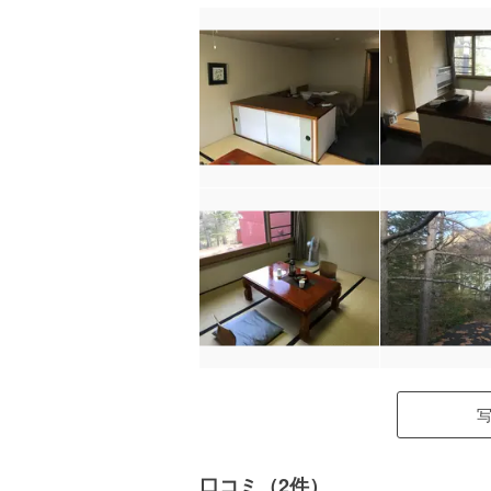
口コミ（2件）