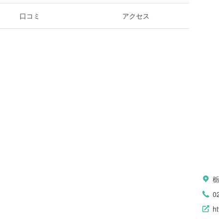
口コミ
アクセス
0
ht