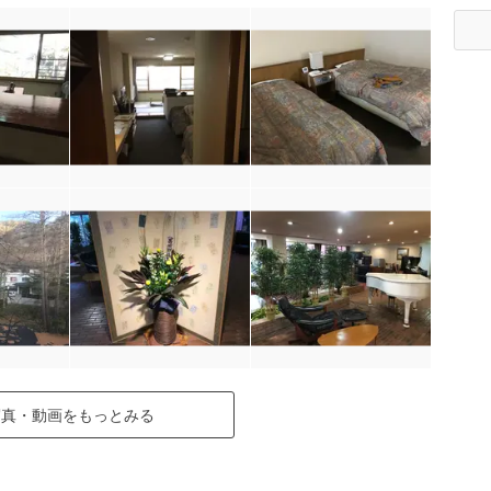
写真・動画をもっとみる