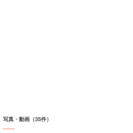
写真・動画（35件）