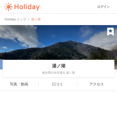
ログイン
Holiday トップ
湯ノ湖
湯ノ湖
栃木県日光市湯元 湯ノ湖
写真・動画
口コミ
アクセス