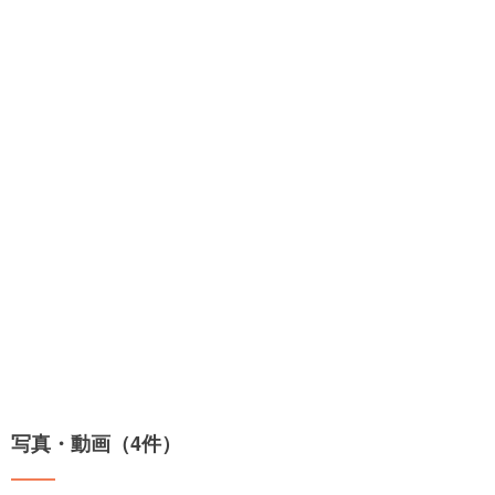
写真・動画（4件）