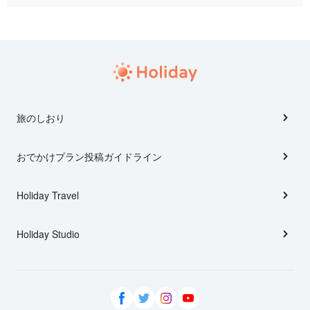
旅のしおり
おでかけプラン投稿ガイドライン
Holiday Travel
Holiday Studio