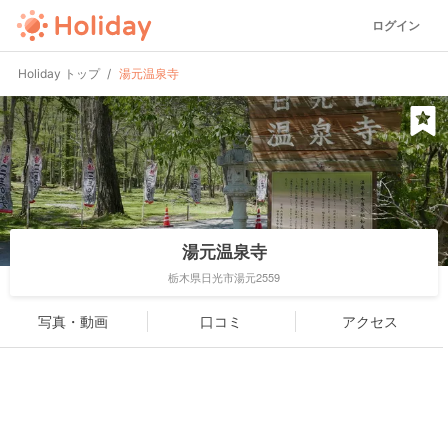
ログイン
Holiday トップ
湯元温泉寺
湯元温泉寺
栃木県日光市湯元2559
写真・動画
口コミ
アクセス