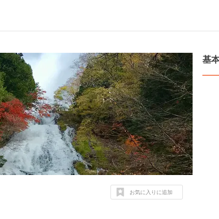
基
お気に入りに追加