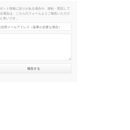
ポット情報に誤りがある場合や、移転・閉店して
る場合は、こちらのフォームよりご報告いただけ
と幸いです。