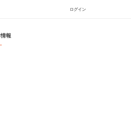
ログイン
本情報