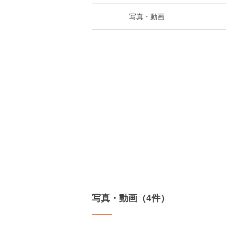
写真・動画
写真・動画（4件）