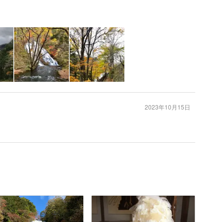
2023年10月15日