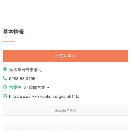
基本情報
地図を見る
栃木県日光市湯元
0288-53-3795
営業中
24時間営業
http://www.nikko-kankou.org/spot/115/
Googleで検索