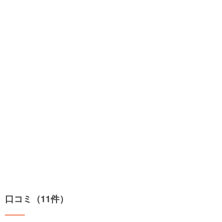
口コミ（11件）