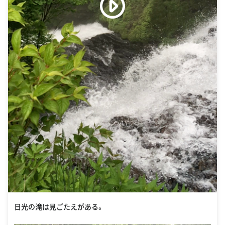
日光の滝は見ごたえがある。