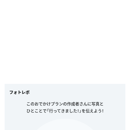
フォトレポ
このおでかけプランの作成者さんに写真と
ひとことで「行ってきました！」を伝えよう！