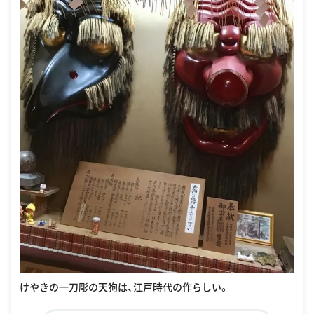
けやきの一刀彫の天狗は、江戸時代の作らしい。