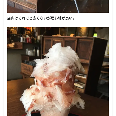
店内はそれほど広くないが居心地が良い。