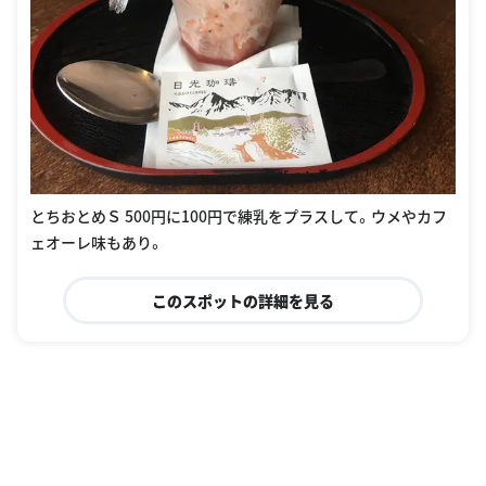
とちおとめＳ 500円に100円で練乳をプラスして。ウメやカフ
ェオーレ味もあり。
このスポットの詳細を見る