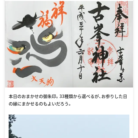
本日のおまかせの御朱印。33種類から選べるが、お参りした日
の縁にまかせるのもよいだろう。