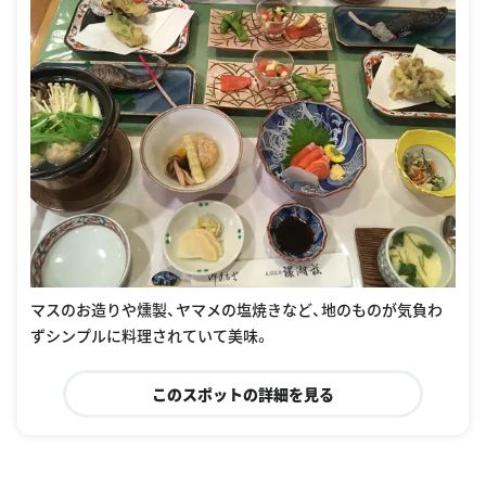
マスのお造りや燻製、ヤマメの塩焼きなど、地のものが気負わ
ずシンプルに料理されていて美味。
このスポットの詳細を見る