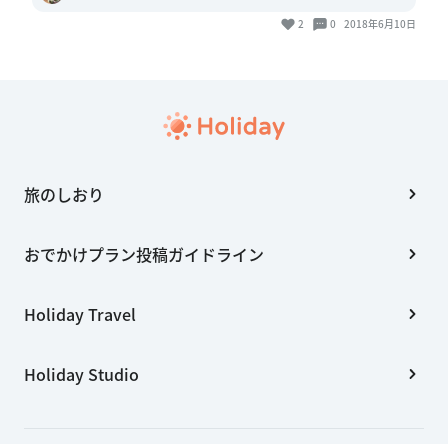
2
0
2018年6月10日
旅のしおり
おでかけプラン投稿ガイドライン
Holiday Travel
Holiday Studio