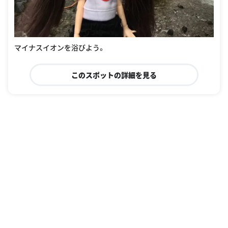
マイナスイオンを浴びよう。
このスポットの詳細を見る