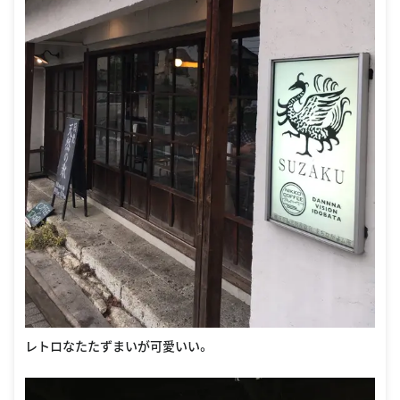
レトロなたたずまいが可愛いい。