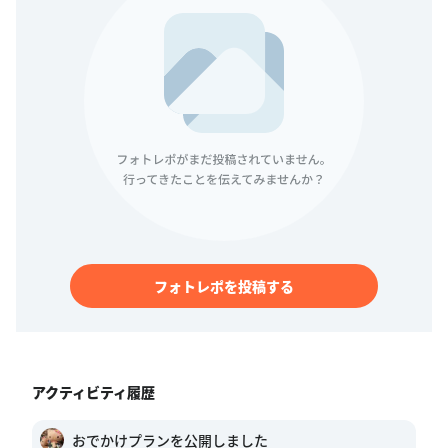
フォトレポを投稿する
アクティビティ履歴
おでかけプランを公開しました