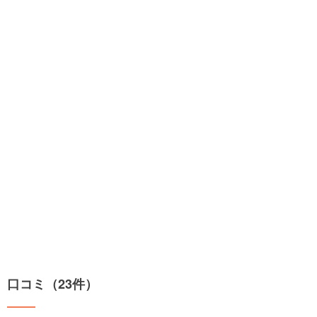
口コミ（23件）