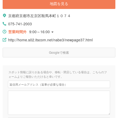
地図を見る
京都府京都市左京区鞍馬本町１０７４
075-741-2003
営業時間外
9:00～16:00
http://home.s02.itscom.net/nabe3/newpage37.html
Googleで検索
スポット情報に誤りがある場合や、移転・閉店している場合は、こちらのフ
ォームよりご報告いただけると幸いです。