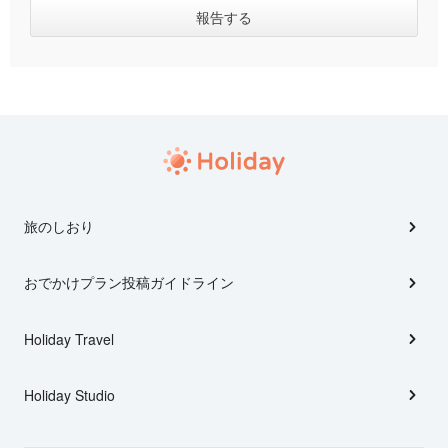
旅のしおり
おでかけプラン投稿ガイドライン
Holiday Travel
Holiday Studio