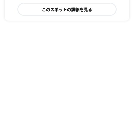
このスポットの詳細を見る