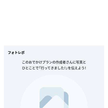
フォトレポ
このおでかけプランの作成者さんに写真と
ひとことで「行ってきました！」を伝えよう！