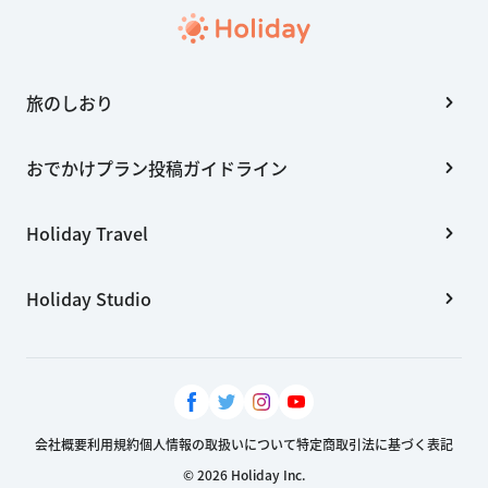
旅のしおり
おでかけプラン投稿ガイドライン
Holiday Travel
Holiday Studio
会社概要
利用規約
個人情報の取扱いについて
特定商取引法に基づく表記
© 2026 Holiday Inc.