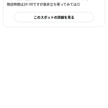
閉店時間は20：00ですが是非立ち寄ってみては😉
このスポットの詳細を見る