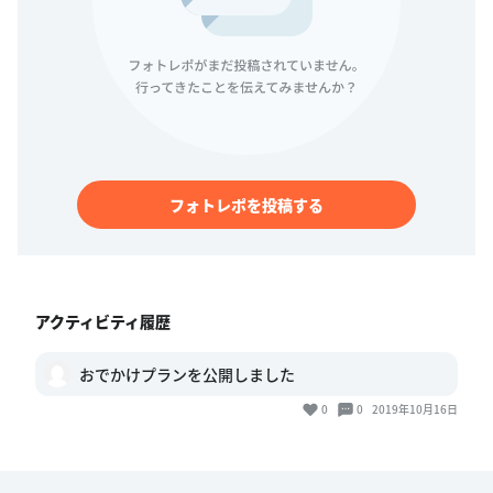
フォトレポを投稿する
アクティビティ履歴
おでかけプランを公開しました
0
0
2019年10月16日