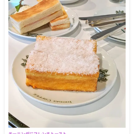
モーニングにフレンチトースト