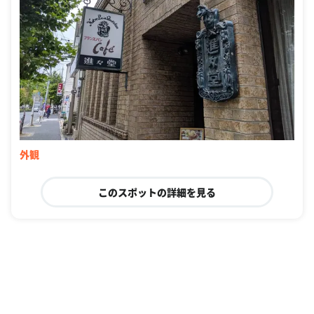
外観
このスポットの詳細を見る