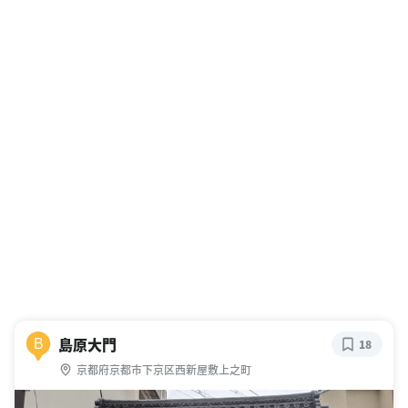
島原大門
B
18
京都府京都市下京区西新屋敷上之町