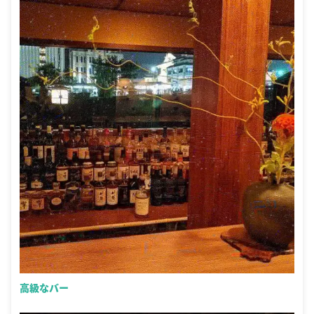
高級なバー