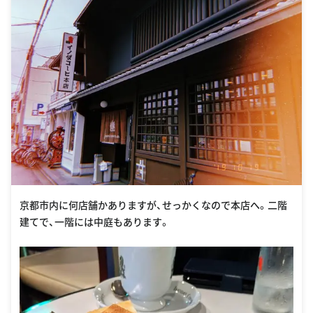
京都市内に何店舗かありますが、せっかくなので本店へ。二階
建てで、一階には中庭もあります。