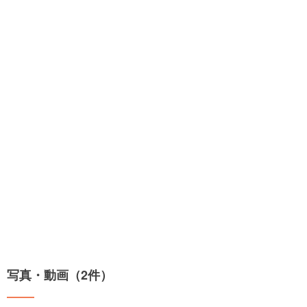
写真・動画（2件）