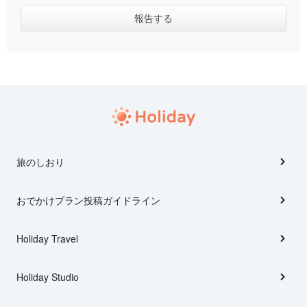
旅のしおり
おでかけプラン投稿ガイドライン
Holiday Travel
Holiday Studio