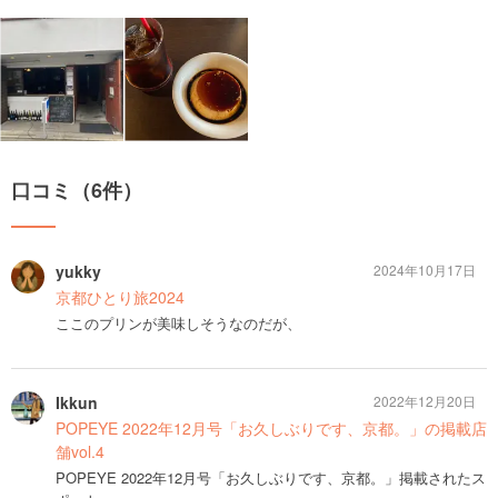
口コミ（6件）
yukky
2024年10月17日
京都ひとり旅2024
ここのプリンが美味しそうなのだが、
Ikkun
2022年12月20日
POPEYE 2022年12月号「お久しぶりです、京都。」の掲載店
舗vol.4
POPEYE 2022年12月号「お久しぶりです、京都。」掲載されたス