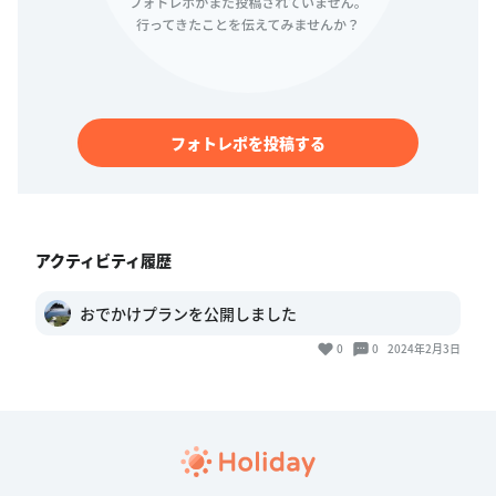
フォトレポを投稿する
アクティビティ履歴
おでかけプランを公開しました
0
0
2024年2月3日