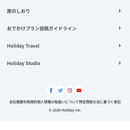
旅のしおり
おでかけプラン投稿ガイドライン
Holiday Travel
Holiday Studio
会社概要
利用規約
個人情報の取扱いについて
特定商取引法に基づく表記
© 2026 Holiday Inc.