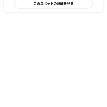
このスポットの詳細を見る