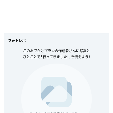
フォトレポ
このおでかけプランの作成者さんに写真と
ひとことで「行ってきました！」を伝えよう！