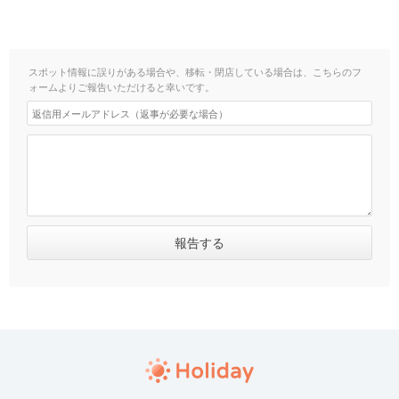
スポット情報に誤りがある場合や、移転・閉店している場合は、こちらのフ
ォームよりご報告いただけると幸いです。