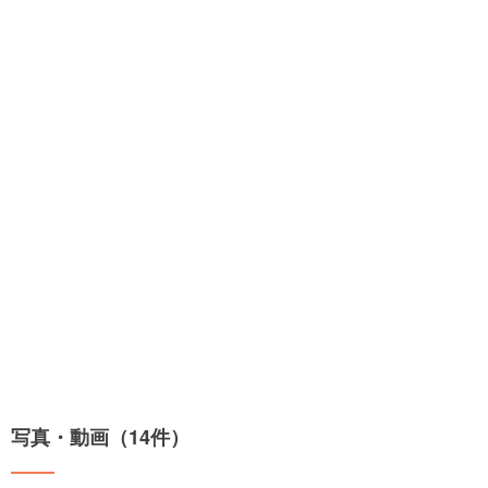
写真・動画（14件）