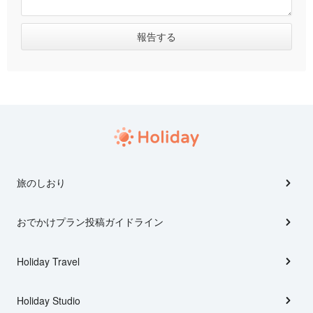
旅のしおり
おでかけプラン投稿ガイドライン
Holiday Travel
Holiday Studio