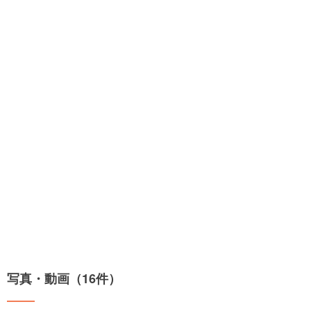
写真・動画（16件）