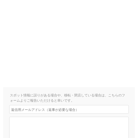
スポット情報に誤りがある場合や、移転・閉店している場合は、こちらのフ
ォームよりご報告いただけると幸いです。