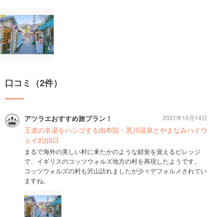
口コミ（2件）
アツラエおすすめ旅プラン！
2021年10月14日
王道の名湯をハシゴする由布院・黒川温泉とやまなみハイウ
ェイ2泊3日
まるで海外の美しい村に来たかのような錯覚を覚えるビレッジ
で、イギリスのコッツウォルズ地方の村を再現したようです。
コッツウォルズの村も沢山訪れましたが少々デフォルメされてい
ますね。