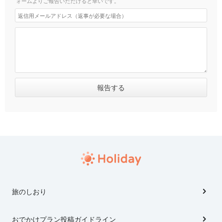
ォームよりご報告いただけると幸いです。
旅のしおり
おでかけプラン投稿ガイドライン