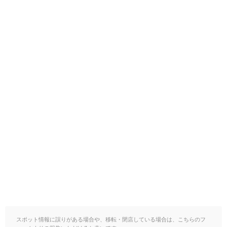
スポット情報に誤りがある場合や、移転・閉店している場合は、こちらのフ