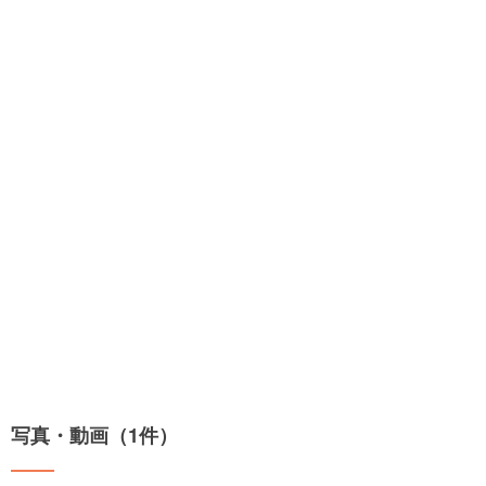
写真・動画（1件）