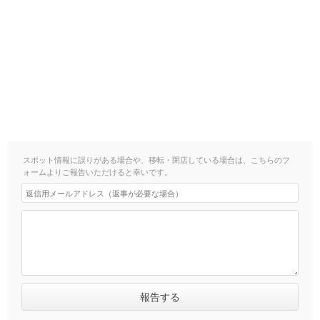
スポット情報に誤りがある場合や、移転・閉店している場合は、こちらのフ
ォームよりご報告いただけると幸いです。