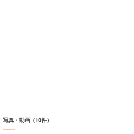
写真・動画（10件）