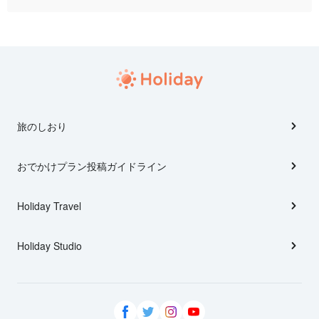
旅のしおり
おでかけプラン投稿ガイドライン
Holiday Travel
Holiday Studio