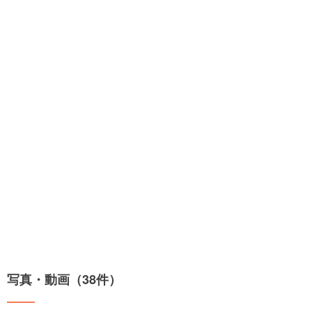
写真・動画（38件）