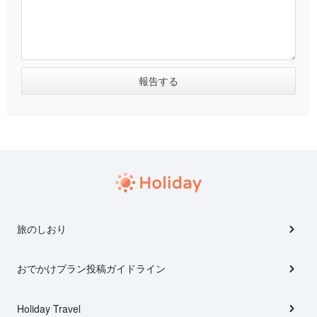
旅のしおり
おでかけプラン投稿ガイドライン
Holiday Travel