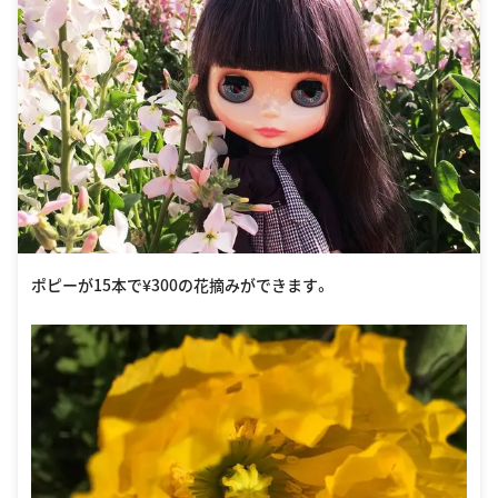
ポピーが15本で¥300の花摘みができます。