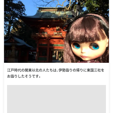
江戸時代の関東以北の人たちは、伊勢詣りの帰りに東国三社を
お詣りしたそうです。