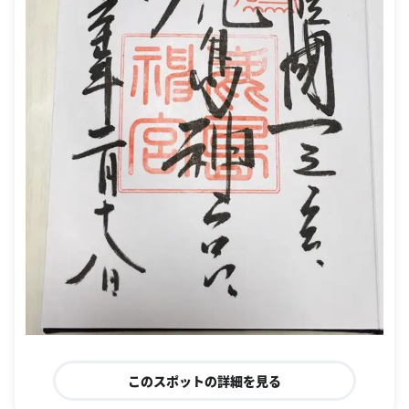
このスポットの詳細を見る