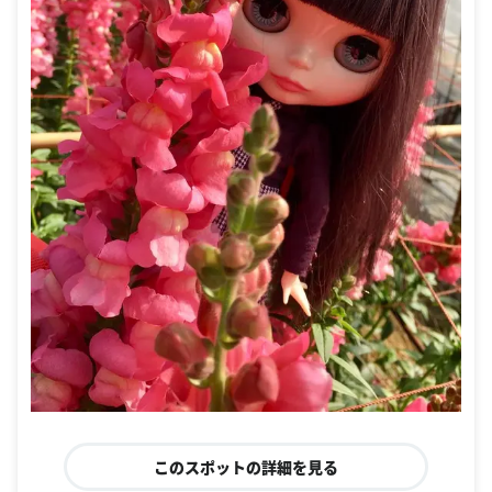
このスポットの詳細を見る