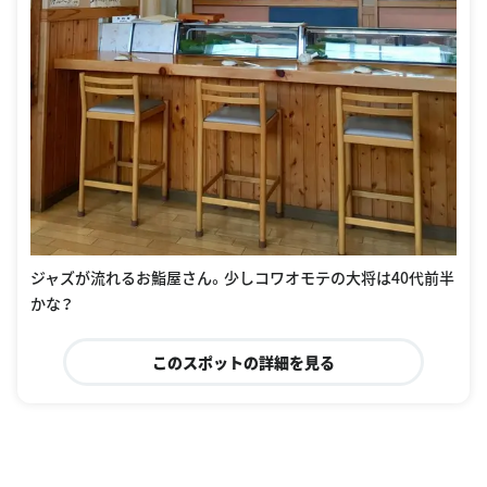
ジャズが流れるお鮨屋さん。少しコワオモテの大将は40代前半
かな？
このスポットの詳細を見る