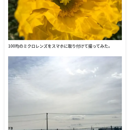
100均のミクロレンズをスマホに取り付けて撮ってみた。