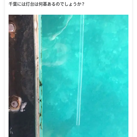
千葉には灯台は何基あるのでしょうか？