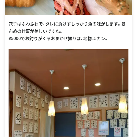
穴子はふわふわで、タレに負けずしっかり魚の味がします。き
んめの仕事が美しいですね。
¥5000でお釣りがくるおまかせ握りは、地物15カン。