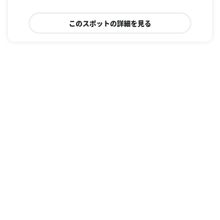
このスポットの詳細を見る