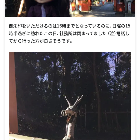
御朱印をいただけるのは16時までとなっているのに、日曜の15
時半過ぎに訪れたこの日、社務所は閉まってました （泣）電話し
てから行った方が良さそうです。