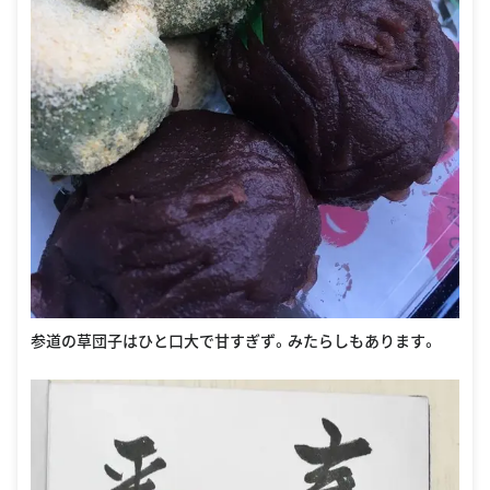
参道の草団子はひと口大で甘すぎず。みたらしもあります。