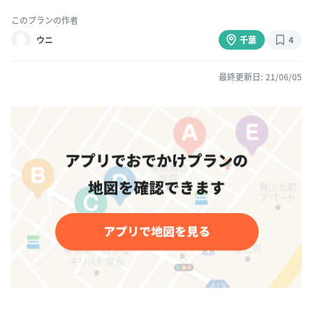
このプランの作者
ウニ
千葉
4
最終更新日: 21/06/05