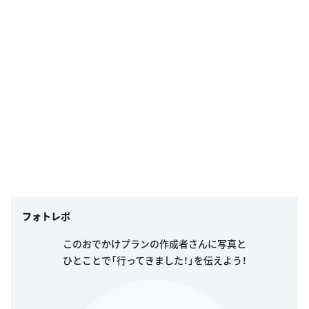
フォトレポ
このおでかけプランの作成者さんに写真と
ひとことで「行ってきました！」を伝えよう！