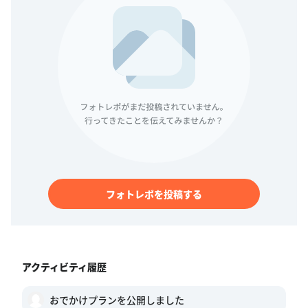
フォトレポを投稿する
アクティビティ履歴
おでかけプランを公開しました
0
0
2021年3月12日