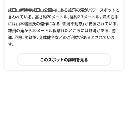
成田山新勝寺成田山公園内にある雄飛の滝がパワースポットと
言われている。高さ約20メートル、幅約2.7メートル。滝の右手
には山本瑞雲氏の傑作になる「御滝不動尊」が安置されている。
雄飛の滝から10メートル程離れたところには雌滝がある。勝
運、厄除、災難除、身体健全などのご利益があるとされていま
す。
このスポットの詳細を見る