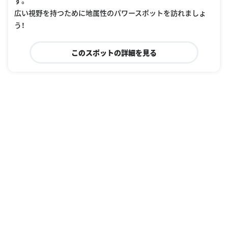
す。
広い視野を持つために地属性のパワースポットを訪れましょ
う！
このスポットの詳細を見る