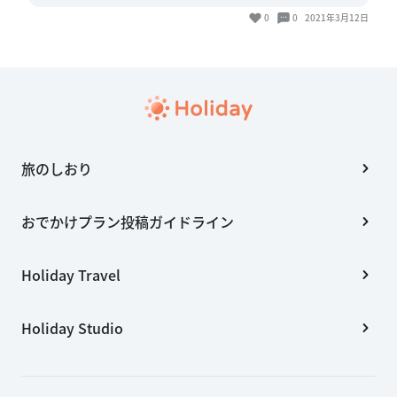
旅のしおり
おでかけプラン投稿ガイドライン
Holiday Travel
Holiday Studio
会社概要
利用規約
個人情報の取扱いについて
特定商取引法に基づく表記
© 2026 Holiday Inc.