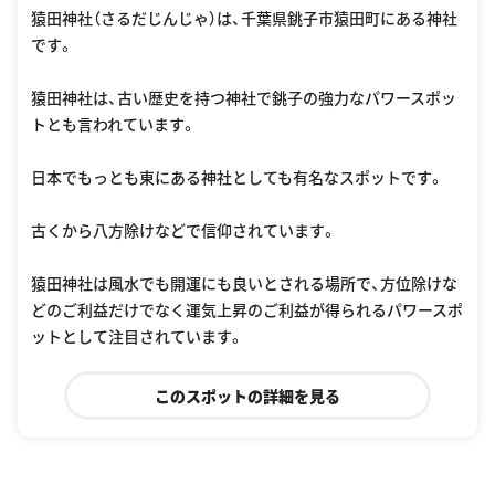
猿田神社（さるだじんじゃ）は、千葉県銚子市猿田町にある神社
です。
猿田神社は、古い歴史を持つ神社で銚子の強力なパワースポッ
トとも言われています。
日本でもっとも東にある神社としても有名なスポットです。
古くから八方除けなどで信仰されています。
猿田神社は風水でも開運にも良いとされる場所で、方位除けな
どのご利益だけでなく運気上昇のご利益が得られるパワースポ
ットとして注目されています。
このスポットの詳細を見る