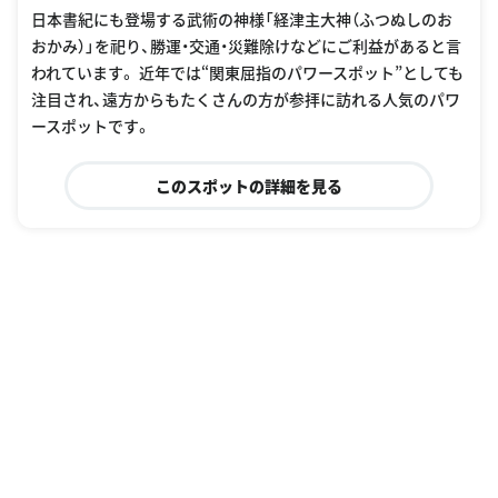
このスポットの詳細を見る