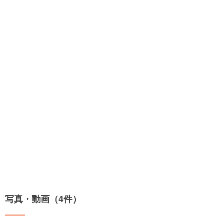
写真・動画（4件）