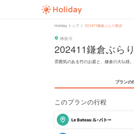
Holiday トップ
202411鎌倉ぶらり散歩
神奈川
202411鎌倉ぶら
雰囲気のある竹のお庭と、鎌倉の大仏様。
プランの
このプランの行程
Le Bateau ル・バトー