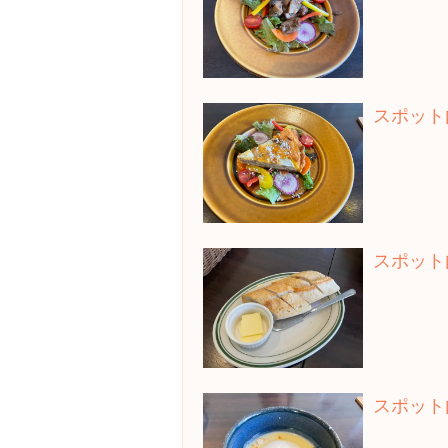
スポット
スポット
スポット