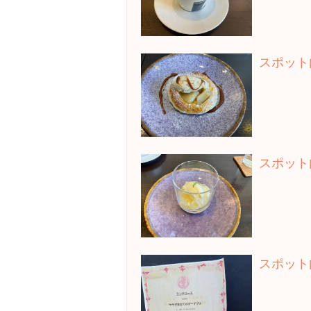
スポット
スポット
スポット