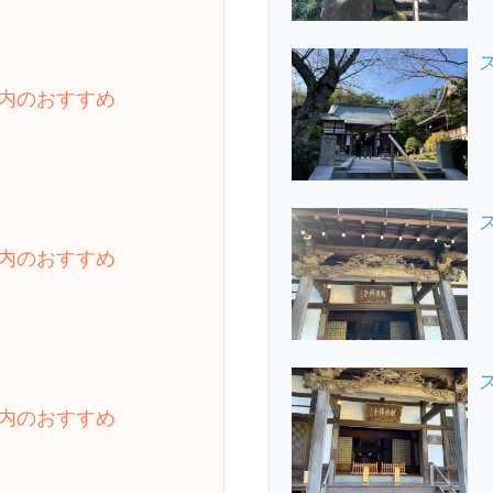
内のおすすめ
内のおすすめ
内のおすすめ