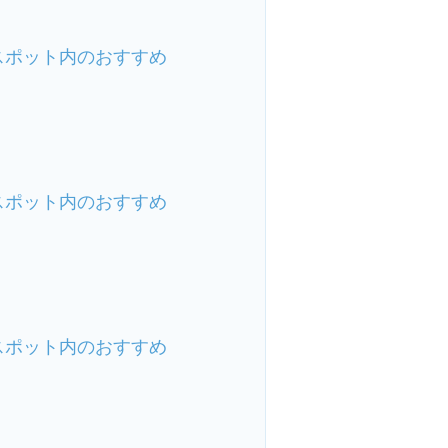
スポット内のおすすめ
スポット内のおすすめ
スポット内のおすすめ