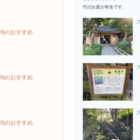
竹のお庭が有名です。
内のおすすめ
内のおすすめ
内のおすすめ