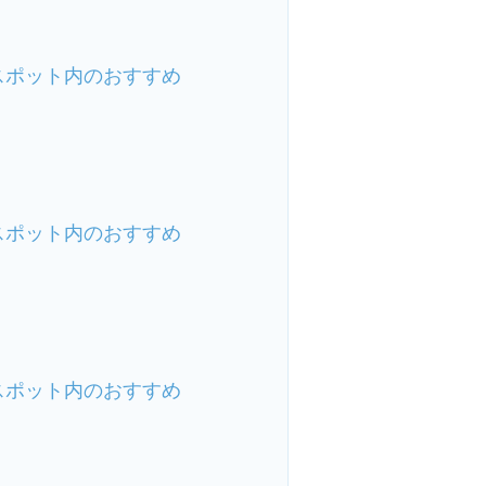
スポット内のおすすめ
スポット内のおすすめ
スポット内のおすすめ