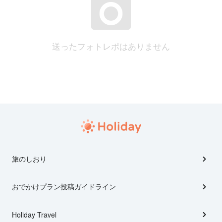
送ったフォトレポはありません
旅のしおり
おでかけプラン投稿ガイドライン
Holiday Travel