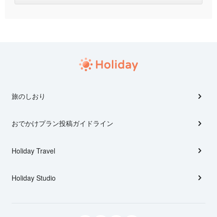
旅のしおり
おでかけプラン投稿ガイドライン
Holiday Travel
Holiday Studio