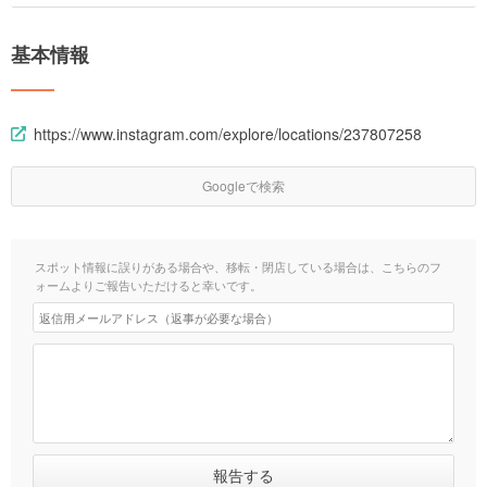
基本情報
https://www.instagram.com/explore/locations/237807258
Googleで検索
スポット情報に誤りがある場合や、移転・閉店している場合は、こちらのフ
ォームよりご報告いただけると幸いです。