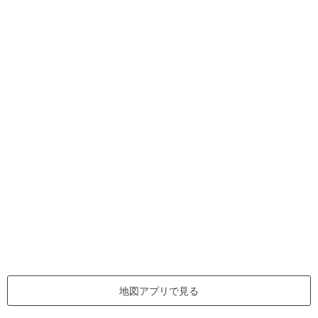
地図アプリで見る