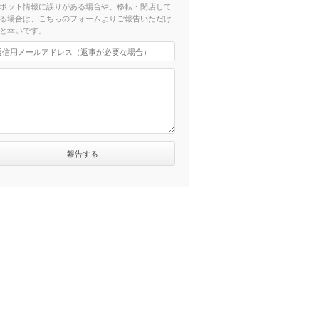
ポット情報に誤りがある場合や、移転・閉店して
る場合は、こちらのフォームよりご報告いただけ
と幸いです。