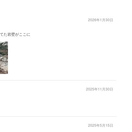
2026年1月30日
てた岩壁がここに
2025年11月30日
2025年5月15日