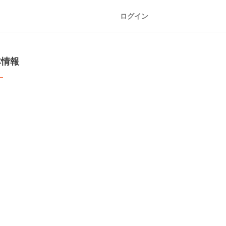
ログイン
本情報