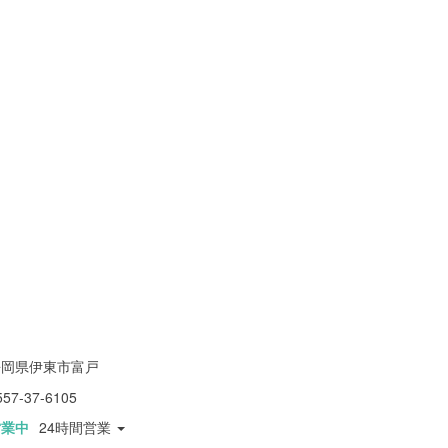
静岡県伊東市富戸
557-37-6105
営業中
24時間営業