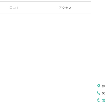
口コミ
アクセス
0