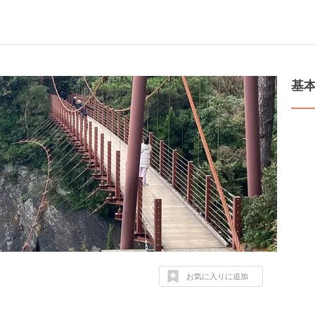
基
お気に入りに追加