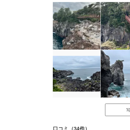
口コミ（34件）