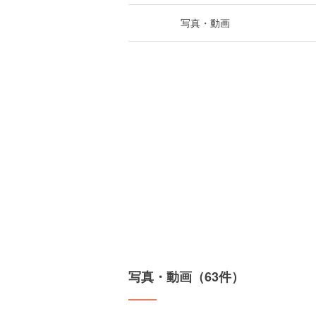
写真・動画
写真・動画（63件）