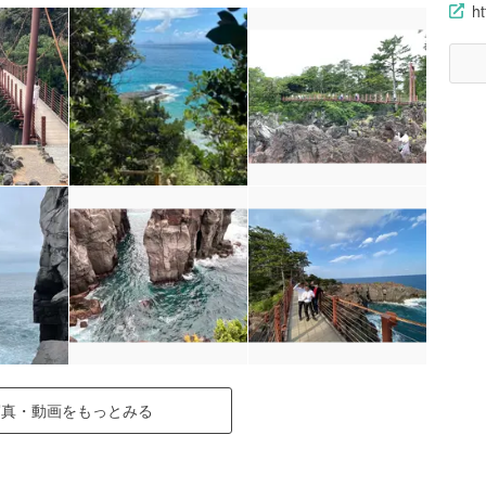
ht
写真・動画をもっとみる