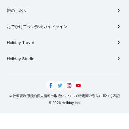
旅のしおり
おでかけプラン投稿ガイドライン
Holiday Travel
Holiday Studio
会社概要
利用規約
個人情報の取扱いについて
特定商取引法に基づく表記
© 2026 Holiday Inc.