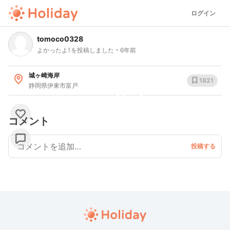
ログイン
tomoco0328
よかったよ！を投稿しました
6年前
城ヶ崎海岸
1821
静岡県伊東市富戸
コメント