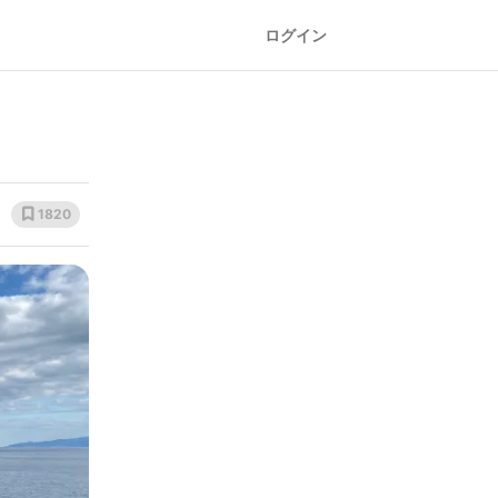
ログイン
1820