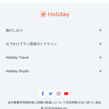
旅のしおり
おでかけプラン投稿ガイドライン
Holiday Travel
Holiday Studio
会社概要
利用規約
個人情報の取扱いについて
特定商取引法に基づく表記
© 2026 Holiday Inc.