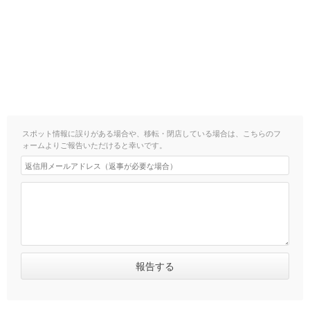
スポット情報に誤りがある場合や、移転・閉店している場合は、こちらのフ
ォームよりご報告いただけると幸いです。