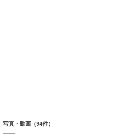
写真・動画（94件）