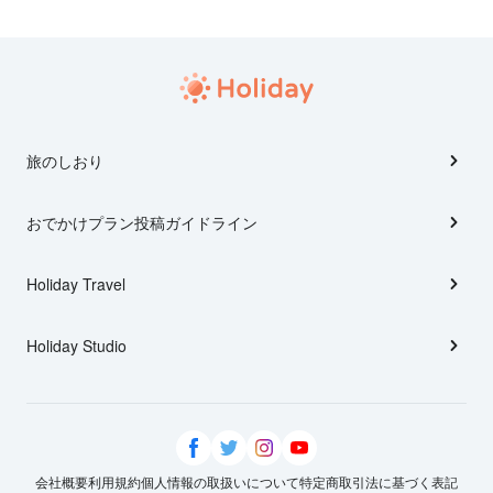
旅のしおり
おでかけプラン投稿ガイドライン
Holiday Travel
Holiday Studio
会社概要
利用規約
個人情報の取扱いについて
特定商取引法に基づく表記