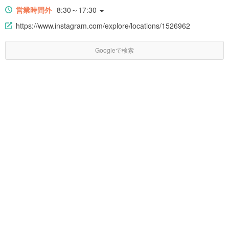
営業時間外
8:30～17:30
https://www.instagram.com/explore/locations/1526962
Googleで検索