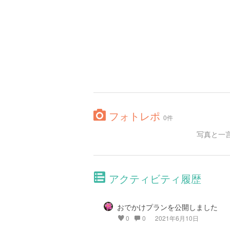
フォトレポ
0件
写真と一
アクティビティ履歴
おでかけプランを公開しました
0
0
2021年6月10日