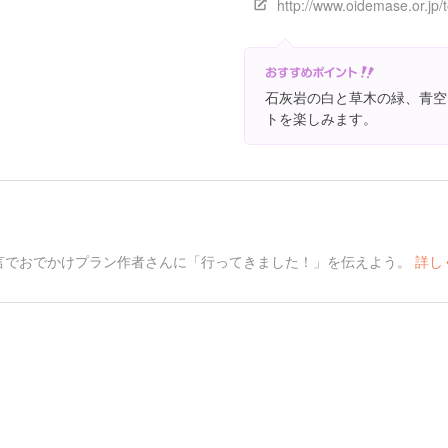
石灰岩の白と草木の緑、青空
トを楽しみます。
言でおでかけプラン作者さんに「行ってきました！」を伝えよう。
詳し