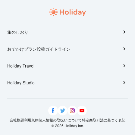
旅のしおり
おでかけプラン投稿ガイドライン
Holiday Travel
Holiday Studio
会社概要
利用規約
個人情報の取扱いについて
特定商取引法に基づく表記
© 2026 Holiday Inc.