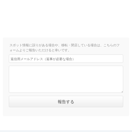
スポット情報に誤りがある場合や、移転・閉店している場合は、こちらのフ
ォームよりご報告いただけると幸いです。