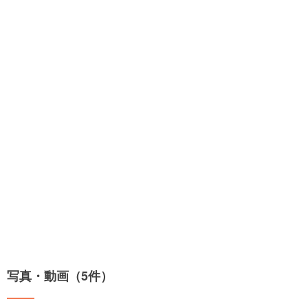
写真・動画（5件）