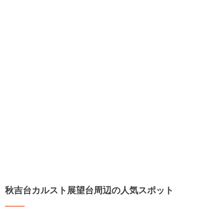
秋吉台カルスト展望台周辺の人気スポット