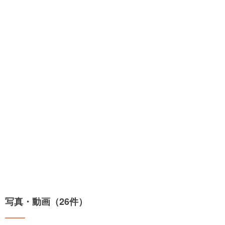
写真・動画（26件）