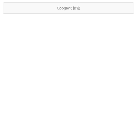
Googleで検索