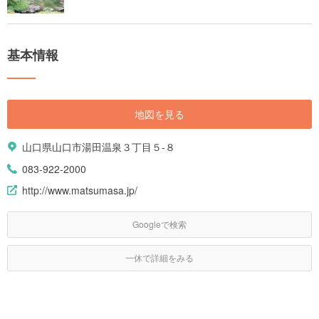
基本情報
地図を見る
山口県山口市湯田温泉３丁目５-８
083-922-2000
http://www.matsumasa.jp/
Googleで検索
一休で詳細をみる