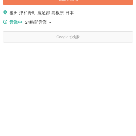
後田 津和野町 鹿足郡 島根県 日本
営業中
24時間営業
Googleで検索