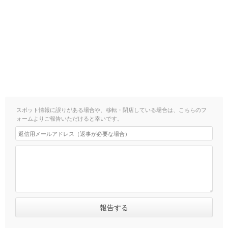
スポット情報に誤りがある場合や、移転・閉店している場合は、こちらのフ
ォームよりご報告いただけると幸いです。