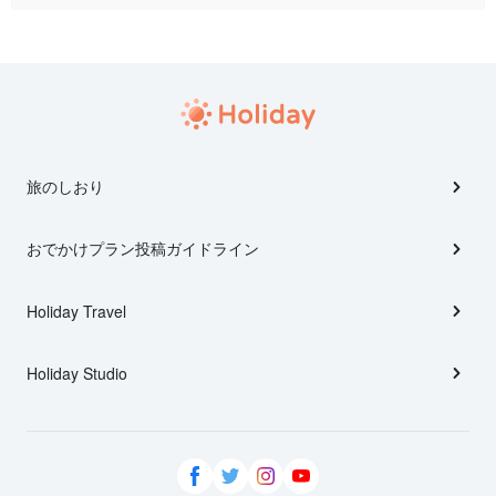
旅のしおり
おでかけプラン投稿ガイドライン
Holiday Travel
Holiday Studio