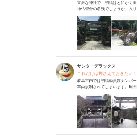
立派な神社で、初詣はとにかく賑
神仏習合の名残でしょうか、入り
サンタ・デラックス
これだけは押さえておきたい！
岐阜市内では初詣動員数ナンバー
車両規制されてしまいます。周囲