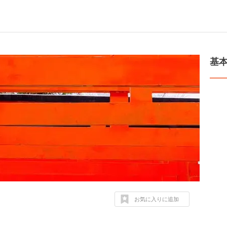
基
お気に入りに追加