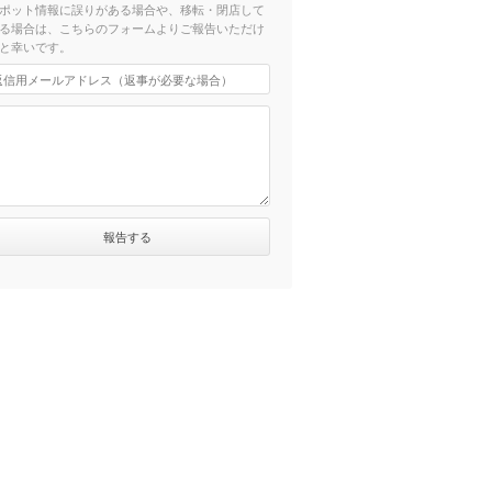
ポット情報に誤りがある場合や、移転・閉店して
る場合は、こちらのフォームよりご報告いただけ
と幸いです。