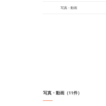
写真・動画
写真・動画（11件）