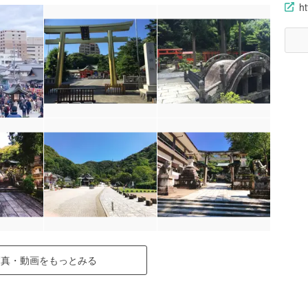
h
写真・動画をもっとみる