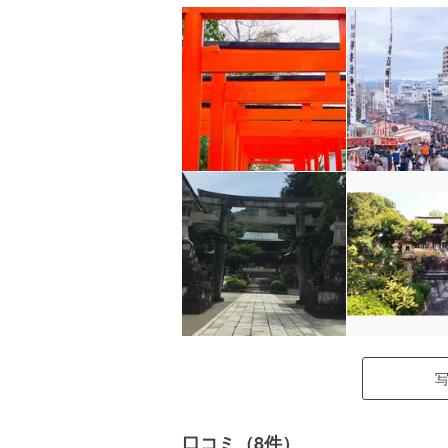
口コミ（8件）