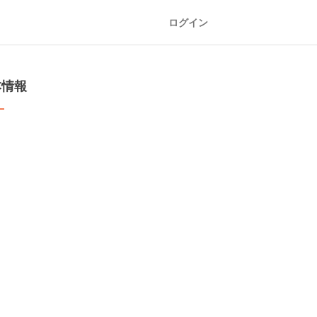
ログイン
本情報