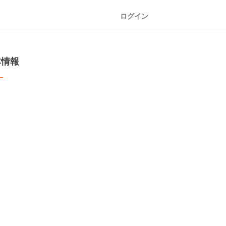
ログイン
本情報