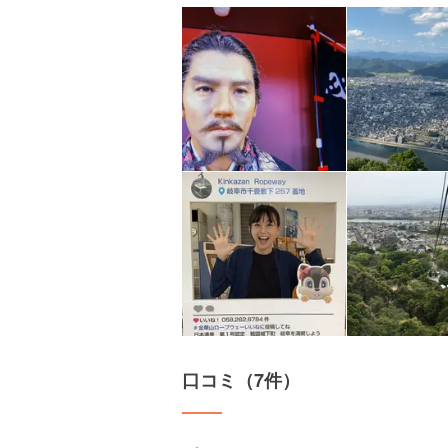
口コミ（7件）