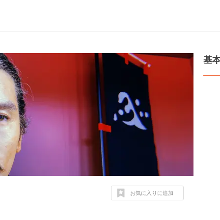
基
お気に入りに追加