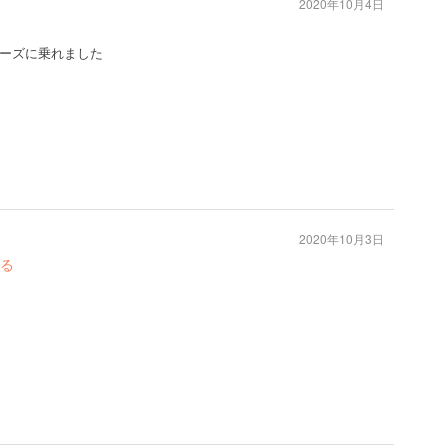
2020年10月4日
ーズに乗れました
2020年10月3日
る