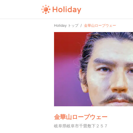
Holiday トップ
金華山ロープウェー
金華山ロープウェー
岐阜県岐阜市千畳敷下２５７