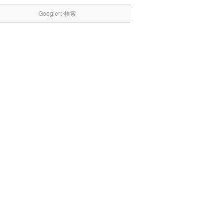
Googleで検索