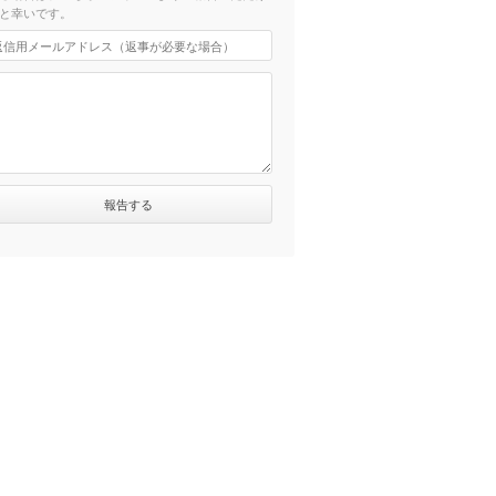
と幸いです。