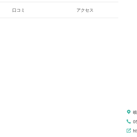
口コミ
アクセス
0
ht