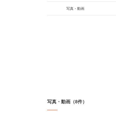
写真・動画
写真・動画（8件）