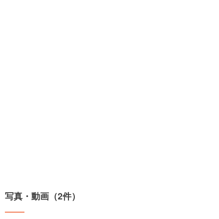
写真・動画（2件）