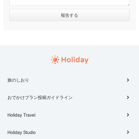
旅のしおり
おでかけプラン投稿ガイドライン
Holiday Travel
Holiday Studio